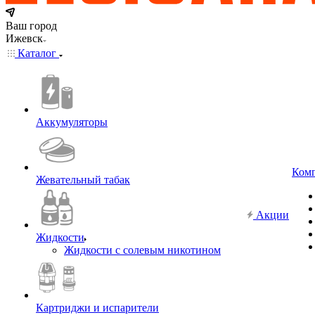
Ваш город
Ижевск
Каталог
Аккумуляторы
Ком
Жевательный табак
Акции
Жидкости
Жидкости с солевым никотином
Картриджи и испарители