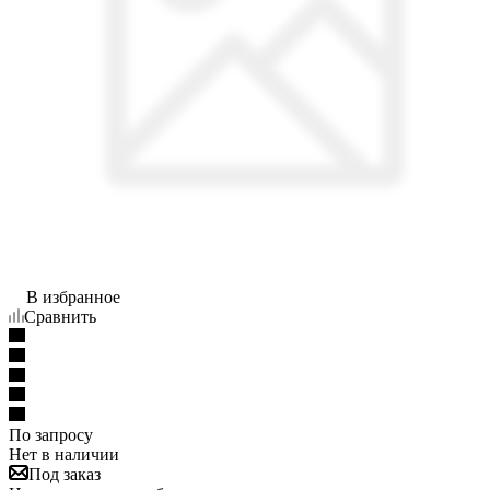
В избранное
Сравнить
По запросу
Нет в наличии
Под заказ