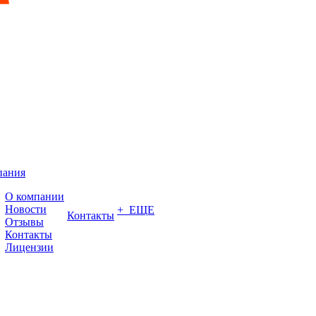
пания
О компании
Новости
+ ЕЩЕ
Контакты
Отзывы
Контакты
Лицензии