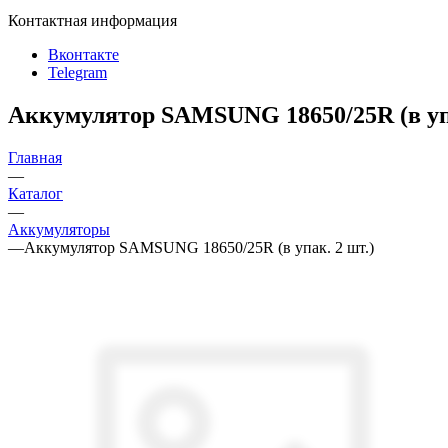
Контактная информация
Вконтакте
Telegram
Аккумулятор SAMSUNG 18650/25R (в упа
Главная
—
Каталог
—
Аккумуляторы
—
Аккумулятор SAMSUNG 18650/25R (в упак. 2 шт.)