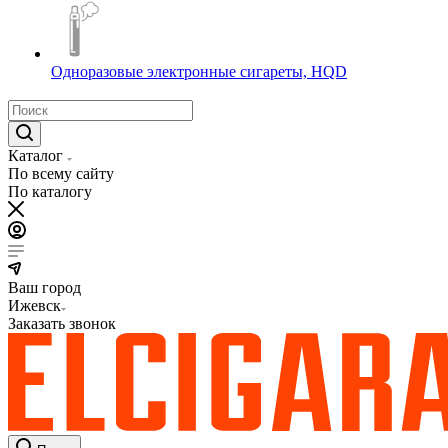
Одноразовые электронные сигареты, HQD
Каталог
По всему сайту
По каталогу
Ваш город
Ижевск
Заказать звонок