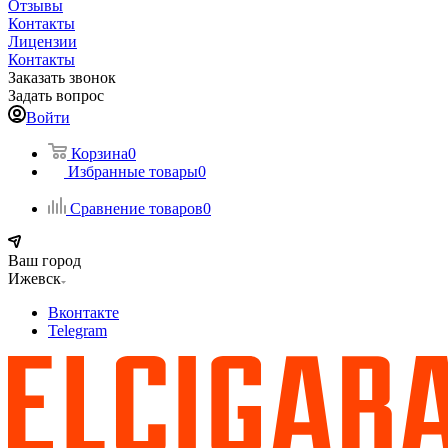
Отзывы
Контакты
Лицензии
Контакты
Заказать звонок
Задать вопрос
Войти
Корзина
0
Избранные товары
0
Сравнение товаров
0
Ваш город
Ижевск
Вконтакте
Telegram