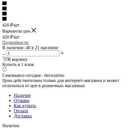
420
₽
/шт
Варианты цен
420
₽
/шт
Подробности
В наличии
: 40
в 21 магазине
В корзину
Купить в 1 клик
Самовывоз сегодня - бесплатно
Цена действительна только для интернет-магазина и может
отличаться от цен в розничных магазинах
Наличие
Отзывы
Как купить
Оплата
Доставка
Наличие