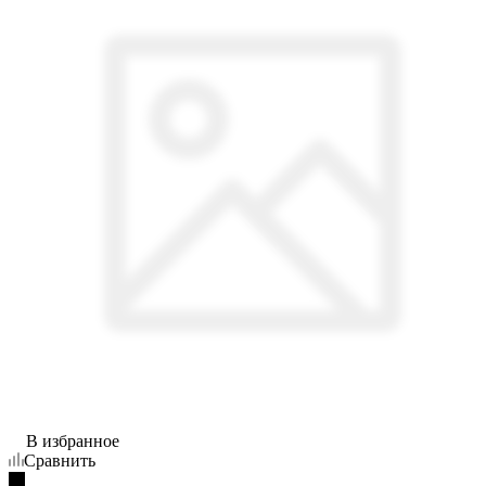
В избранное
Сравнить