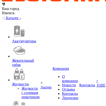
Ваш город
Ижевск
Каталог
Аккумуляторы
Жевательный
табак
Компания
О
компании
+
Жидкости
Новости
Контакты
ЕЩЕ
Акции
Жидкости
Отзывы
с солевым
Контакты
никотином
Лицензии