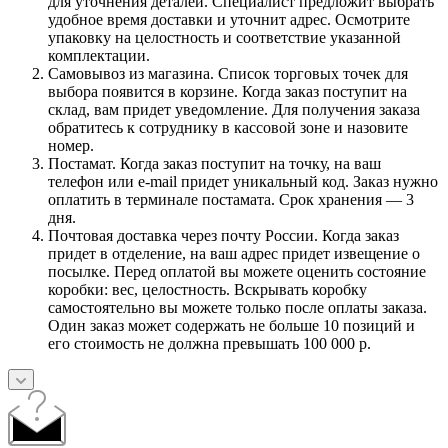
для уточнения деталей. Специалист предложит выбрать
удобное время доставки и уточнит адрес. Осмотрите
упаковку на целостность и соответствие указанной
комплектации.
Самовывоз из магазина. Список торговых точек для
выбора появится в корзине. Когда заказ поступит на
склад, вам придет уведомление. Для получения заказа
обратитесь к сотруднику в кассовой зоне и назовите
номер.
Постамат. Когда заказ поступит на точку, на ваш
телефон или e-mail придет уникальный код. Заказ нужно
оплатить в терминале постамата. Срок хранения — 3
дня.
Почтовая доставка через почту России. Когда заказ
придет в отделение, на ваш адрес придет извещение о
посылке. Перед оплатой вы можете оценить состояние
коробки: вес, целостность. Вскрывать коробку
самостоятельно вы можете только после оплаты заказа.
Один заказ может содержать не больше 10 позиций и
его стоимость не должна превышать 100 000 р.