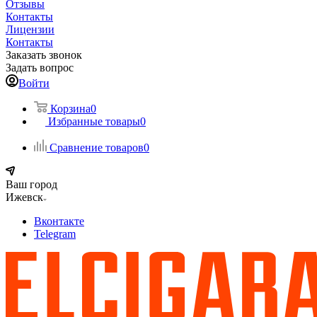
Отзывы
Контакты
Лицензии
Контакты
Заказать звонок
Задать вопрос
Войти
Корзина
0
Избранные товары
0
Сравнение товаров
0
Ваш город
Ижевск
Вконтакте
Telegram