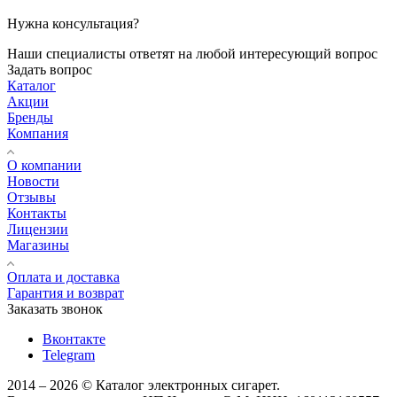
Нужна консультация?
Наши специалисты ответят на любой интересующий вопрос
Задать вопрос
Каталог
Акции
Бренды
Компания
О компании
Новости
Отзывы
Контакты
Лицензии
Магазины
Оплата и доставка
Гарантия и возврат
Заказать звонок
Вконтакте
Telegram
2014 – 2026 © Каталог электронных сигарет.