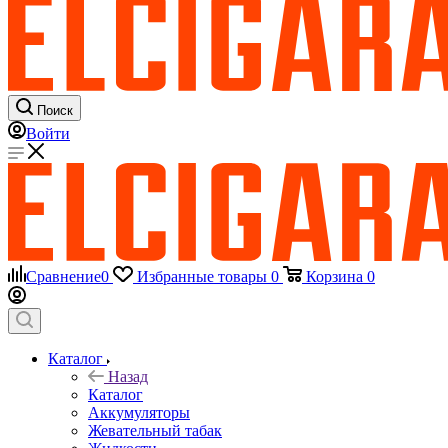
Поиск
Войти
Сравнение
0
Избранные товары
0
Корзина
0
Каталог
Назад
Каталог
Аккумуляторы
Жевательный табак