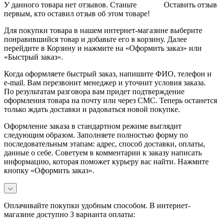
У данного товара нет отзывов. Станьте
Оставить отзыв
первым, кто оставил отзыв об этом товаре!
Для покупки товара в нашем интернет-магазине выберите
понравившийся товар и добавьте его в корзину. Далее
перейдите в Корзину и нажмите на «Оформить заказ» или
«Быстрый заказ».
Когда оформляете быстрый заказ, напишите ФИО, телефон и
e-mail. Вам перезвонит менеджер и уточнит условия заказа.
По результатам разговора вам придет подтверждение
оформления товара на почту или через СМС. Теперь останется
только ждать доставки и радоваться новой покупке.
Оформление заказа в стандартном режиме выглядит
следующим образом. Заполняете полностью форму по
последовательным этапам: адрес, способ доставки, оплаты,
данные о себе. Советуем в комментарии к заказу написать
информацию, которая поможет курьеру вас найти. Нажмите
кнопку «Оформить заказ».
Оплачивайте покупки удобным способом. В интернет-
магазине доступно 3 варианта оплаты: