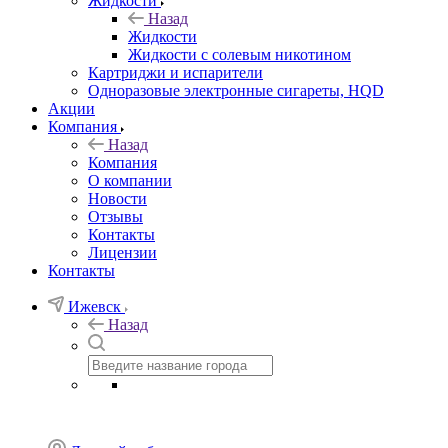
Жидкости
Назад
Жидкости
Жидкости с солевым никотином
Картриджи и испарители
Одноразовые электронные сигареты, HQD
Акции
Компания
Назад
Компания
О компании
Новости
Отзывы
Контакты
Лицензии
Контакты
Ижевск
Назад