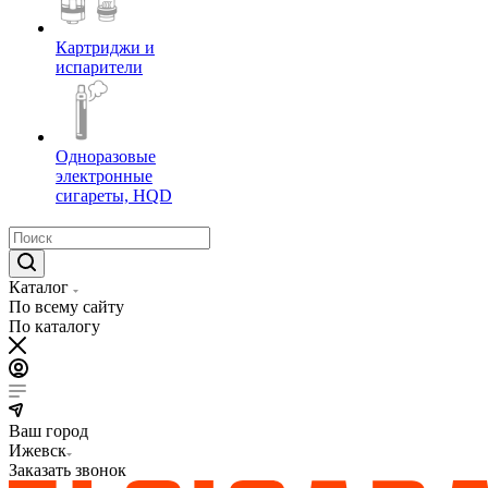
Картриджи и
испарители
Одноразовые
электронные
сигареты, HQD
Каталог
По всему сайту
По каталогу
Ваш город
Ижевск
Заказать звонок