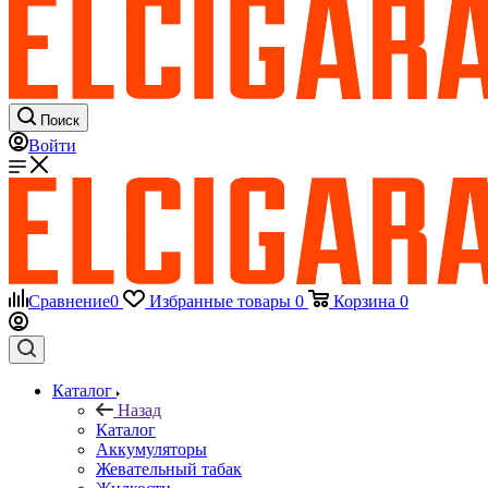
Поиск
Войти
Сравнение
0
Избранные товары
0
Корзина
0
Каталог
Назад
Каталог
Аккумуляторы
Жевательный табак