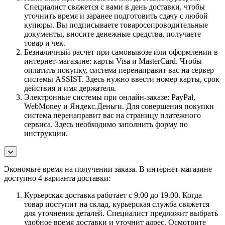
Специалист свяжется с вами в день доставки, чтобы
уточнить время и заранее подготовить сдачу с любой
купюры. Вы подписываете товаросопроводительные
документы, вносите денежные средства, получаете
товар и чек.
Безналичный расчет при самовывозе или оформлении в
интернет-магазине: карты Visa и MasterCard. Чтобы
оплатить покупку, система перенаправит вас на сервер
системы ASSIST. Здесь нужно ввести номер карты, срок
действия и имя держателя.
Электронные системы при онлайн-заказе: PayPal,
WebMoney и Яндекс.Деньги. Для совершения покупки
система перенаправит вас на страницу платежного
сервиса. Здесь необходимо заполнить форму по
инструкции.
Экономьте время на получении заказа. В интернет-магазине
доступно 4 варианта доставки:
Курьерская доставка работает с 9.00 до 19.00. Когда
товар поступит на склад, курьерская служба свяжется
для уточнения деталей. Специалист предложит выбрать
удобное время доставки и уточнит адрес. Осмотрите