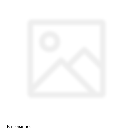
В избранное