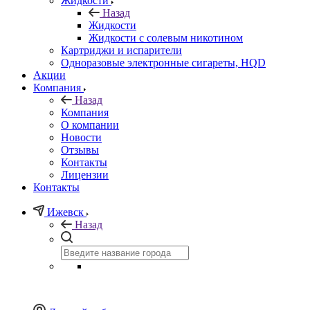
Жидкости
Назад
Жидкости
Жидкости с солевым никотином
Картриджи и испарители
Одноразовые электронные сигареты, HQD
Акции
Компания
Назад
Компания
О компании
Новости
Отзывы
Контакты
Лицензии
Контакты
Ижевск
Назад