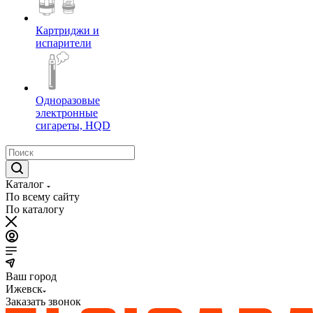
Картриджи и
испарители
Одноразовые
электронные
сигареты, HQD
Каталог
По всему сайту
По каталогу
Ваш город
Ижевск
Заказать звонок