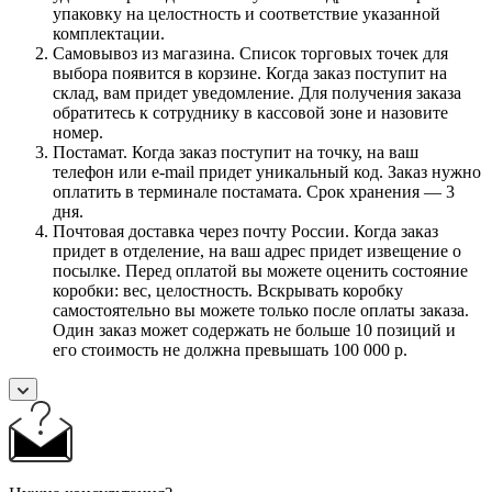
упаковку на целостность и соответствие указанной
комплектации.
Самовывоз из магазина. Список торговых точек для
выбора появится в корзине. Когда заказ поступит на
склад, вам придет уведомление. Для получения заказа
обратитесь к сотруднику в кассовой зоне и назовите
номер.
Постамат. Когда заказ поступит на точку, на ваш
телефон или e-mail придет уникальный код. Заказ нужно
оплатить в терминале постамата. Срок хранения — 3
дня.
Почтовая доставка через почту России. Когда заказ
придет в отделение, на ваш адрес придет извещение о
посылке. Перед оплатой вы можете оценить состояние
коробки: вес, целостность. Вскрывать коробку
самостоятельно вы можете только после оплаты заказа.
Один заказ может содержать не больше 10 позиций и
его стоимость не должна превышать 100 000 р.