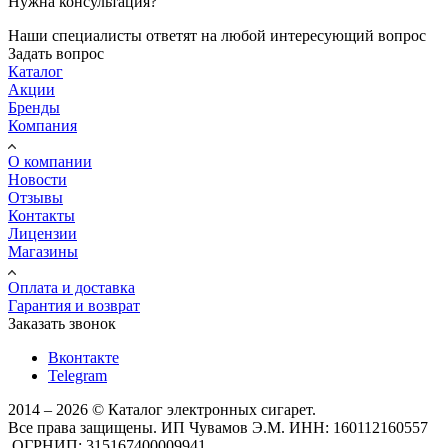
Нужна консультация?
Наши специалисты ответят на любой интересующий вопрос
Задать вопрос
Каталог
Акции
Бренды
Компания
О компании
Новости
Отзывы
Контакты
Лицензии
Магазины
Оплата и доставка
Гарантия и возврат
Заказать звонок
Вконтакте
Telegram
2014 – 2026 © Каталог электронных сигарет.
Все права защищены. ИП Чувамов Э.М. ИНН: 160112160557
,ОГРНИП: 315167400009941