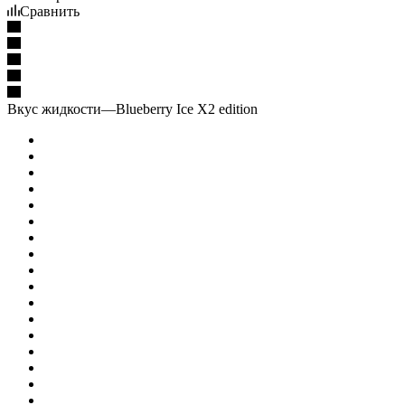
Сравнить
Вкус жидкости
—
Blueberry Ice X2 edition