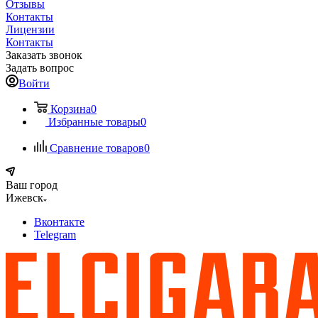
Отзывы
Контакты
Лицензии
Контакты
Заказать звонок
Задать вопрос
Войти
Корзина
0
Избранные товары
0
Сравнение товаров
0
Ваш город
Ижевск
Вконтакте
Telegram