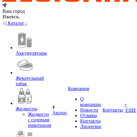
Ваш город
Ижевск
Каталог
Аккумуляторы
Жевательный
табак
Компания
О
компании
+
Жидкости
Новости
Контакты
ЕЩЕ
Акции
Жидкости
Отзывы
с солевым
Контакты
никотином
Лицензии