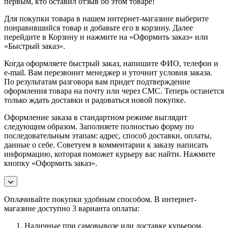
первым, кто оставил отзыв об этом товаре!
Для покупки товара в нашем интернет-магазине выберите
понравившийся товар и добавьте его в корзину. Далее
перейдите в Корзину и нажмите на «Оформить заказ» или
«Быстрый заказ».
Когда оформляете быстрый заказ, напишите ФИО, телефон и
e-mail. Вам перезвонит менеджер и уточнит условия заказа.
По результатам разговора вам придет подтверждение
оформления товара на почту или через СМС. Теперь останется
только ждать доставки и радоваться новой покупке.
Оформление заказа в стандартном режиме выглядит
следующим образом. Заполняете полностью форму по
последовательным этапам: адрес, способ доставки, оплаты,
данные о себе. Советуем в комментарии к заказу написать
информацию, которая поможет курьеру вас найти. Нажмите
кнопку «Оформить заказ».
Оплачивайте покупки удобным способом. В интернет-
магазине доступно 3 варианта оплаты:
Наличные при самовывозе или доставке курьером.