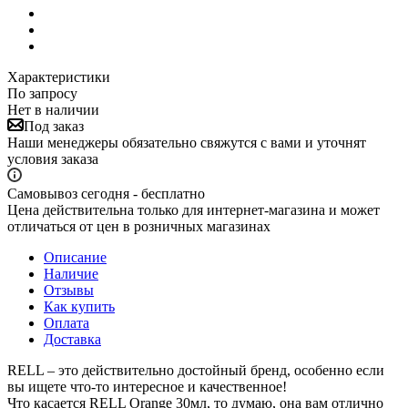
Характеристики
По запросу
Нет в наличии
Под заказ
Наши менеджеры обязательно свяжутся с вами и уточнят
условия заказа
Самовывоз сегодня - бесплатно
Цена действительна только для интернет-магазина и может
отличаться от цен в розничных магазинах
Описание
Наличие
Отзывы
Как купить
Оплата
Доставка
RELL – это действительно достойный бренд, особенно если
вы ищете что-то интересное и качественное!
Что касается RELL Orange 30мл, то думаю, она вам отлично