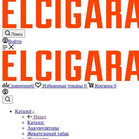
Поиск
Войти
Сравнение
0
Избранные товары
0
Корзина
0
Каталог
Назад
Каталог
Аккумуляторы
Жевательный табак