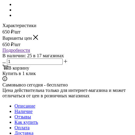
Характеристики
650
₽
/шт
Варианты цен
650
₽
/шт
Подробности
В наличии
: 25
в 17 магазинах
В корзину
Купить в 1 клик
Самовывоз сегодня - бесплатно
Цена действительна только для интернет-магазина и может
отличаться от цен в розничных магазинах
Описание
Наличие
Отзывы
Как купить
Оплата
Доставка