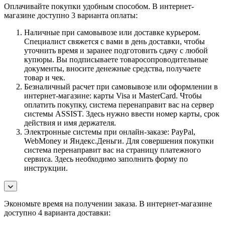
Оплачивайте покупки удобным способом. В интернет-
магазине доступно 3 варианта оплаты:
Наличные при самовывозе или доставке курьером.
Специалист свяжется с вами в день доставки, чтобы
уточнить время и заранее подготовить сдачу с любой
купюры. Вы подписываете товаросопроводительные
документы, вносите денежные средства, получаете
товар и чек.
Безналичный расчет при самовывозе или оформлении в
интернет-магазине: карты Visa и MasterCard. Чтобы
оплатить покупку, система перенаправит вас на сервер
системы ASSIST. Здесь нужно ввести номер карты, срок
действия и имя держателя.
Электронные системы при онлайн-заказе: PayPal,
WebMoney и Яндекс.Деньги. Для совершения покупки
система перенаправит вас на страницу платежного
сервиса. Здесь необходимо заполнить форму по
инструкции.
Экономьте время на получении заказа. В интернет-магазине
доступно 4 варианта доставки: