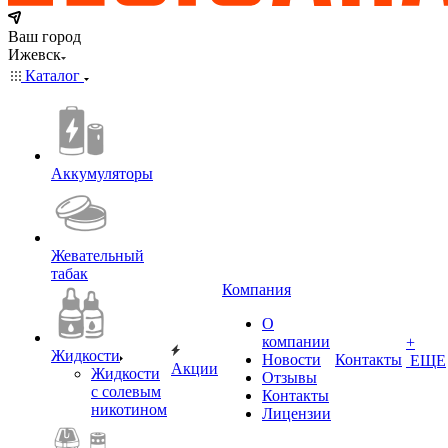
Ваш город
Ижевск
Каталог
Аккумуляторы
Жевательный
табак
Компания
О
компании
+
Жидкости
Новости
Контакты
ЕЩЕ
Акции
Жидкости
Отзывы
с солевым
Контакты
никотином
Лицензии