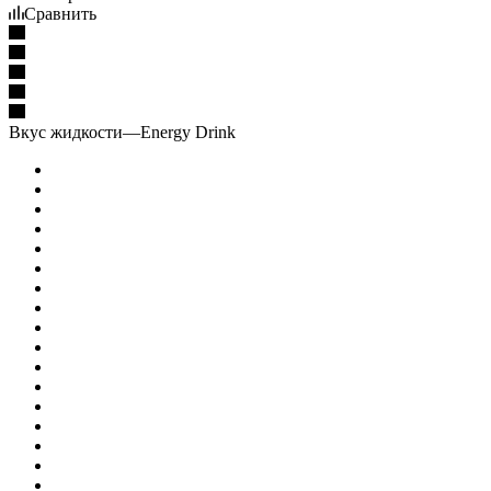
Сравнить
Вкус жидкости
—
Energy Drink