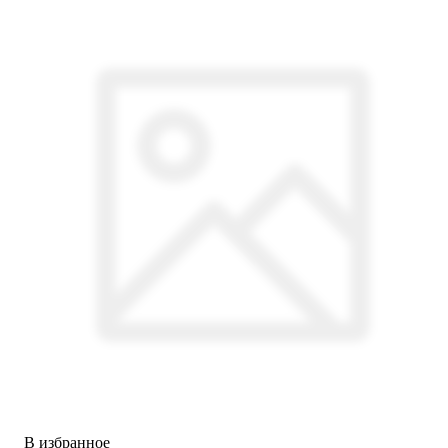
В избранное