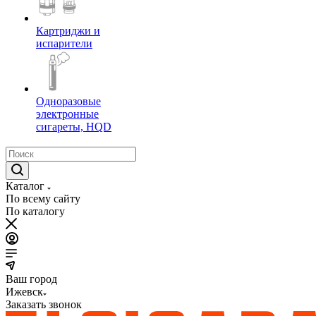
Картриджи и
испарители
Одноразовые
электронные
сигареты, HQD
Каталог
По всему сайту
По каталогу
Ваш город
Ижевск
Заказать звонок