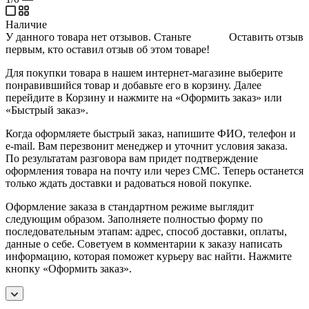
Наличие
У данного товара нет отзывов. Станьте
Оставить отзыв
первым, кто оставил отзыв об этом товаре!
Для покупки товара в нашем интернет-магазине выберите
понравившийся товар и добавьте его в корзину. Далее
перейдите в Корзину и нажмите на «Оформить заказ» или
«Быстрый заказ».
Когда оформляете быстрый заказ, напишите ФИО, телефон и
e-mail. Вам перезвонит менеджер и уточнит условия заказа.
По результатам разговора вам придет подтверждение
оформления товара на почту или через СМС. Теперь останется
только ждать доставки и радоваться новой покупке.
Оформление заказа в стандартном режиме выглядит
следующим образом. Заполняете полностью форму по
последовательным этапам: адрес, способ доставки, оплаты,
данные о себе. Советуем в комментарии к заказу написать
информацию, которая поможет курьеру вас найти. Нажмите
кнопку «Оформить заказ».