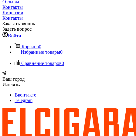
Отзывы
Контакты
Лицензии
Контакты
Заказать звонок
Задать вопрос
Войти
Корзина
0
Избранные товары
0
Сравнение товаров
0
Ваш город
Ижевск
Вконтакте
Telegram