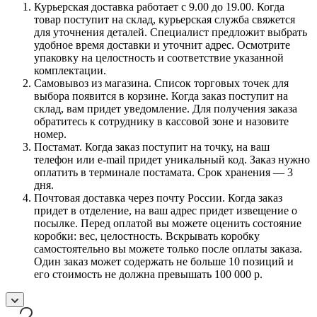
Курьерская доставка работает с 9.00 до 19.00. Когда
товар поступит на склад, курьерская служба свяжется
для уточнения деталей. Специалист предложит выбрать
удобное время доставки и уточнит адрес. Осмотрите
упаковку на целостность и соответствие указанной
комплектации.
Самовывоз из магазина. Список торговых точек для
выбора появится в корзине. Когда заказ поступит на
склад, вам придет уведомление. Для получения заказа
обратитесь к сотруднику в кассовой зоне и назовите
номер.
Постамат. Когда заказ поступит на точку, на ваш
телефон или e-mail придет уникальный код. Заказ нужно
оплатить в терминале постамата. Срок хранения — 3
дня.
Почтовая доставка через почту России. Когда заказ
придет в отделение, на ваш адрес придет извещение о
посылке. Перед оплатой вы можете оценить состояние
коробки: вес, целостность. Вскрывать коробку
самостоятельно вы можете только после оплаты заказа.
Один заказ может содержать не больше 10 позиций и
его стоимость не должна превышать 100 000 р.