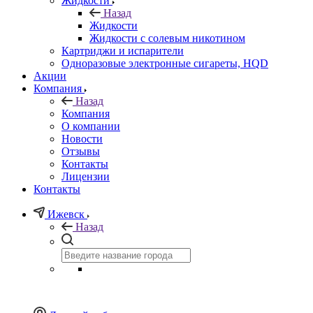
Жидкости
Назад
Жидкости
Жидкости с солевым никотином
Картриджи и испарители
Одноразовые электронные сигареты, HQD
Акции
Компания
Назад
Компания
О компании
Новости
Отзывы
Контакты
Лицензии
Контакты
Ижевск
Назад