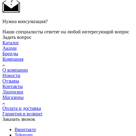
Нужна консультация?
Наши специалисты ответят на любой интересующий вопрос
Задать вопрос
Каталог
Акции
Бренды
Компания
О компании
Новости
Отзывы
Контакты
Лицензии
Магазины
Оплата и доставка
Гарантия и возврат
Заказать звонок
Вконтакте
Telegram