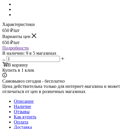
Характеристики
650
₽
/шт
Варианты цен
650
₽
/шт
Подробности
В наличии
: 9
в 5 магазинах
В корзину
Купить в 1 клик
Самовывоз сегодня - бесплатно
Цена действительна только для интернет-магазина и может
отличаться от цен в розничных магазинах
Описание
Наличие
Отзывы
Как купить
Оплата
Доставка