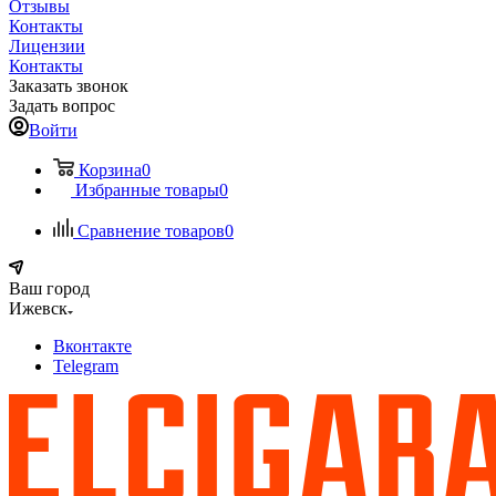
Отзывы
Контакты
Лицензии
Контакты
Заказать звонок
Задать вопрос
Войти
Корзина
0
Избранные товары
0
Сравнение товаров
0
Ваш город
Ижевск
Вконтакте
Telegram