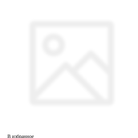
В избранное