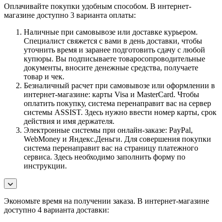
Оплачивайте покупки удобным способом. В интернет-
магазине доступно 3 варианта оплаты:
Наличные при самовывозе или доставке курьером.
Специалист свяжется с вами в день доставки, чтобы
уточнить время и заранее подготовить сдачу с любой
купюры. Вы подписываете товаросопроводительные
документы, вносите денежные средства, получаете
товар и чек.
Безналичный расчет при самовывозе или оформлении в
интернет-магазине: карты Visa и MasterCard. Чтобы
оплатить покупку, система перенаправит вас на сервер
системы ASSIST. Здесь нужно ввести номер карты, срок
действия и имя держателя.
Электронные системы при онлайн-заказе: PayPal,
WebMoney и Яндекс.Деньги. Для совершения покупки
система перенаправит вас на страницу платежного
сервиса. Здесь необходимо заполнить форму по
инструкции.
Экономьте время на получении заказа. В интернет-магазине
доступно 4 варианта доставки: