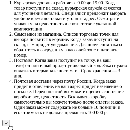
Курьерская доставка работает с 9.00 до 19.00. Когда
товар поступит на склад, курьерская служба свяжется
для уточнения деталей. Специалист предложит выбрать
удобное время доставки и уточнит адрес. Осмотрите
упаковку на целостность и соответствие указанной
комплектации.
Самовывоз из магазина. Список торговых точек для
выбора появится в корзине. Когда заказ поступит на
склад, вам придет уведомление. Для получения заказа
обратитесь к сотруднику в кассовой зоне и назовите
номер.
Постамат. Когда заказ поступит на точку, на ваш
телефон или e-mail придет уникальный код. Заказ нужно
оплатить в терминале постамата. Срок хранения — 3
дня.
Почтовая доставка через почту России. Когда заказ
придет в отделение, на ваш адрес придет извещение о
посылке. Перед оплатой вы можете оценить состояние
коробки: вес, целостность. Вскрывать коробку
самостоятельно вы можете только после оплаты заказа.
Один заказ может содержать не больше 10 позиций и
его стоимость не должна превышать 100 000 р.