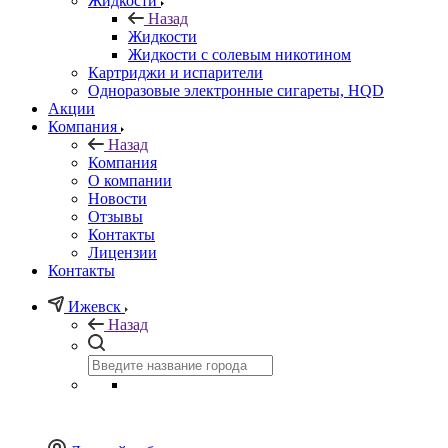
Жидкости
Назад
Жидкости
Жидкости с солевым никотином
Картриджи и испарители
Одноразовые электронные сигареты, HQD
Акции
Компания
Назад
Компания
О компании
Новости
Отзывы
Контакты
Лицензии
Контакты
Ижевск
Назад