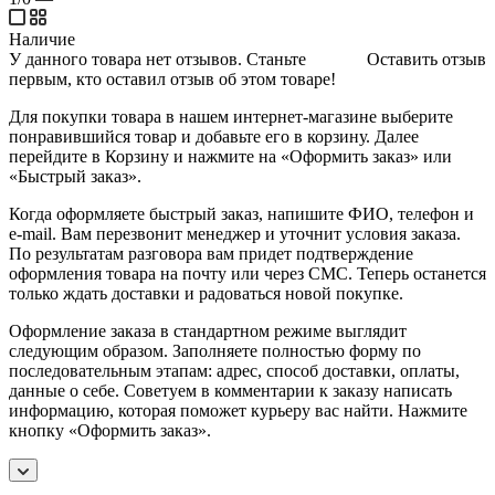
Наличие
У данного товара нет отзывов. Станьте
Оставить отзыв
первым, кто оставил отзыв об этом товаре!
Для покупки товара в нашем интернет-магазине выберите
понравившийся товар и добавьте его в корзину. Далее
перейдите в Корзину и нажмите на «Оформить заказ» или
«Быстрый заказ».
Когда оформляете быстрый заказ, напишите ФИО, телефон и
e-mail. Вам перезвонит менеджер и уточнит условия заказа.
По результатам разговора вам придет подтверждение
оформления товара на почту или через СМС. Теперь останется
только ждать доставки и радоваться новой покупке.
Оформление заказа в стандартном режиме выглядит
следующим образом. Заполняете полностью форму по
последовательным этапам: адрес, способ доставки, оплаты,
данные о себе. Советуем в комментарии к заказу написать
информацию, которая поможет курьеру вас найти. Нажмите
кнопку «Оформить заказ».