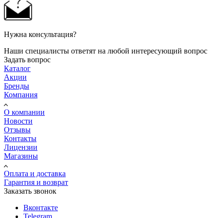
Нужна консультация?
Наши специалисты ответят на любой интересующий вопрос
Задать вопрос
Каталог
Акции
Бренды
Компания
О компании
Новости
Отзывы
Контакты
Лицензии
Магазины
Оплата и доставка
Гарантия и возврат
Заказать звонок
Вконтакте
Telegram