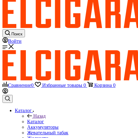
Поиск
Войти
Сравнение
0
Избранные товары
0
Корзина
0
Каталог
Назад
Каталог
Аккумуляторы
Жевательный табак