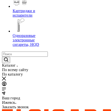
Картриджи и
испарители
Одноразовые
электронные
сигареты, HQD
Каталог
По всему сайту
По каталогу
Ваш город
Ижевск
Заказать звонок