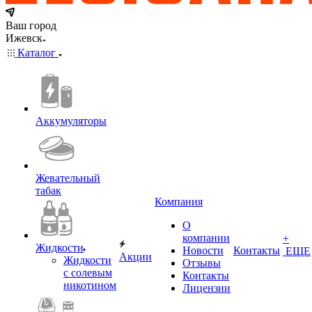
Ваш город
Ижевск
Каталог
Аккумуляторы
Жевательный
табак
Компания
О
компании
+
Жидкости
Новости
Контакты
ЕЩЕ
Акции
Жидкости
Отзывы
с солевым
Контакты
никотином
Лицензии