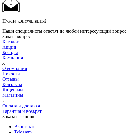
Нужна консультация?
Наши специалисты ответят на любой интересующий вопрос
Задать вопрос
Каталог
Акции
Бренды
Компания
О компании
Новости
Отзывы
Контакты
Лицензии
Магазины
Оплата и доставка
Гарантия и возврат
Заказать звонок
Вконтакте
Telegram