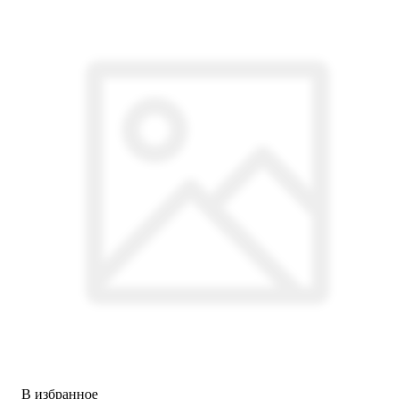
В избранное