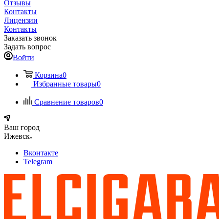
Отзывы
Контакты
Лицензии
Контакты
Заказать звонок
Задать вопрос
Войти
Корзина
0
Избранные товары
0
Сравнение товаров
0
Ваш город
Ижевск
Вконтакте
Telegram