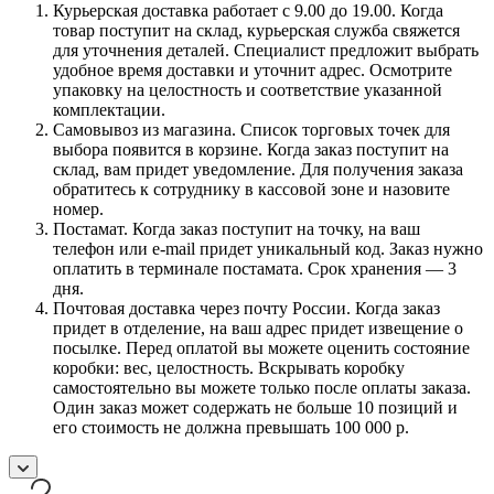
Курьерская доставка работает с 9.00 до 19.00. Когда
товар поступит на склад, курьерская служба свяжется
для уточнения деталей. Специалист предложит выбрать
удобное время доставки и уточнит адрес. Осмотрите
упаковку на целостность и соответствие указанной
комплектации.
Самовывоз из магазина. Список торговых точек для
выбора появится в корзине. Когда заказ поступит на
склад, вам придет уведомление. Для получения заказа
обратитесь к сотруднику в кассовой зоне и назовите
номер.
Постамат. Когда заказ поступит на точку, на ваш
телефон или e-mail придет уникальный код. Заказ нужно
оплатить в терминале постамата. Срок хранения — 3
дня.
Почтовая доставка через почту России. Когда заказ
придет в отделение, на ваш адрес придет извещение о
посылке. Перед оплатой вы можете оценить состояние
коробки: вес, целостность. Вскрывать коробку
самостоятельно вы можете только после оплаты заказа.
Один заказ может содержать не больше 10 позиций и
его стоимость не должна превышать 100 000 р.