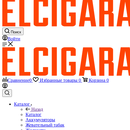
Поиск
Войти
Сравнение
0
Избранные товары
0
Корзина
0
Каталог
Назад
Каталог
Аккумуляторы
Жевательный табак