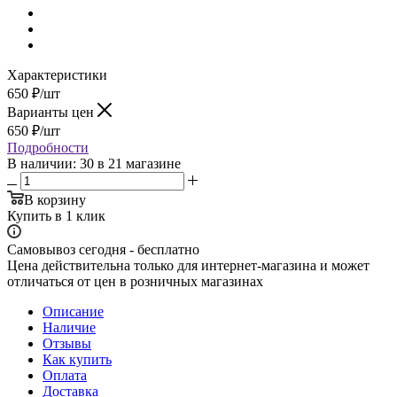
Характеристики
650
₽
/шт
Варианты цен
650
₽
/шт
Подробности
В наличии
: 30
в 21 магазине
В корзину
Купить в 1 клик
Самовывоз сегодня - бесплатно
Цена действительна только для интернет-магазина и может
отличаться от цен в розничных магазинах
Описание
Наличие
Отзывы
Как купить
Оплата
Доставка