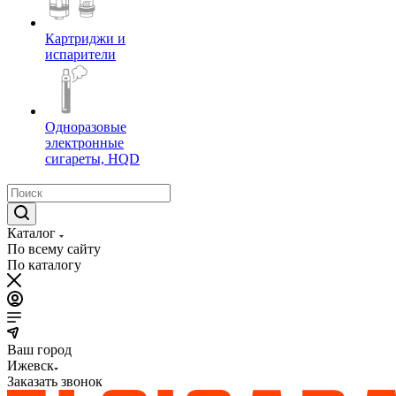
Картриджи и
испарители
Одноразовые
электронные
сигареты, HQD
Каталог
По всему сайту
По каталогу
Ваш город
Ижевск
Заказать звонок