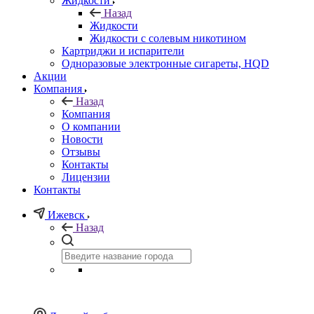
Жидкости
Назад
Жидкости
Жидкости с солевым никотином
Картриджи и испарители
Одноразовые электронные сигареты, HQD
Акции
Компания
Назад
Компания
О компании
Новости
Отзывы
Контакты
Лицензии
Контакты
Ижевск
Назад