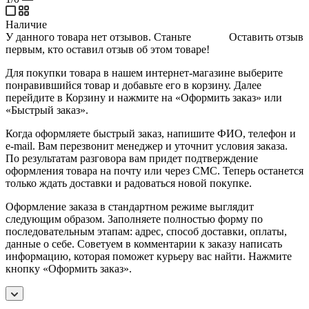
Наличие
У данного товара нет отзывов. Станьте
Оставить отзыв
первым, кто оставил отзыв об этом товаре!
Для покупки товара в нашем интернет-магазине выберите
понравившийся товар и добавьте его в корзину. Далее
перейдите в Корзину и нажмите на «Оформить заказ» или
«Быстрый заказ».
Когда оформляете быстрый заказ, напишите ФИО, телефон и
e-mail. Вам перезвонит менеджер и уточнит условия заказа.
По результатам разговора вам придет подтверждение
оформления товара на почту или через СМС. Теперь останется
только ждать доставки и радоваться новой покупке.
Оформление заказа в стандартном режиме выглядит
следующим образом. Заполняете полностью форму по
последовательным этапам: адрес, способ доставки, оплаты,
данные о себе. Советуем в комментарии к заказу написать
информацию, которая поможет курьеру вас найти. Нажмите
кнопку «Оформить заказ».