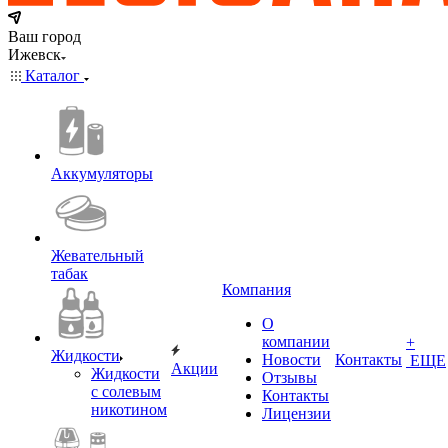
Ваш город
Ижевск
Каталог
Аккумуляторы
Жевательный
табак
Компания
О
компании
+
Жидкости
Новости
Контакты
ЕЩЕ
Акции
Жидкости
Отзывы
с солевым
Контакты
никотином
Лицензии