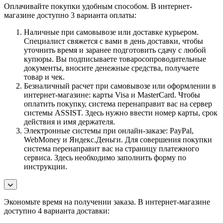
Оплачивайте покупки удобным способом. В интернет-
магазине доступно 3 варианта оплаты:
Наличные при самовывозе или доставке курьером.
Специалист свяжется с вами в день доставки, чтобы
уточнить время и заранее подготовить сдачу с любой
купюры. Вы подписываете товаросопроводительные
документы, вносите денежные средства, получаете
товар и чек.
Безналичный расчет при самовывозе или оформлении в
интернет-магазине: карты Visa и MasterCard. Чтобы
оплатить покупку, система перенаправит вас на сервер
системы ASSIST. Здесь нужно ввести номер карты, срок
действия и имя держателя.
Электронные системы при онлайн-заказе: PayPal,
WebMoney и Яндекс.Деньги. Для совершения покупки
система перенаправит вас на страницу платежного
сервиса. Здесь необходимо заполнить форму по
инструкции.
Экономьте время на получении заказа. В интернет-магазине
доступно 4 варианта доставки: