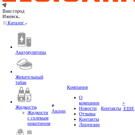
Ваш город
Ижевск
Каталог
Аккумуляторы
Жевательный
табак
Компания
О
компании
+
Жидкости
Новости
Контакты
ЕЩЕ
Акции
Жидкости
Отзывы
с солевым
Контакты
никотином
Лицензии