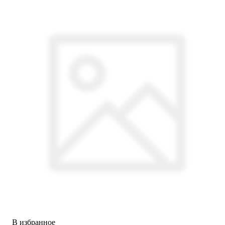
В избранное