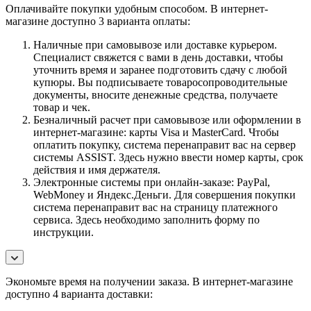
Оплачивайте покупки удобным способом. В интернет-
магазине доступно 3 варианта оплаты:
Наличные при самовывозе или доставке курьером.
Специалист свяжется с вами в день доставки, чтобы
уточнить время и заранее подготовить сдачу с любой
купюры. Вы подписываете товаросопроводительные
документы, вносите денежные средства, получаете
товар и чек.
Безналичный расчет при самовывозе или оформлении в
интернет-магазине: карты Visa и MasterCard. Чтобы
оплатить покупку, система перенаправит вас на сервер
системы ASSIST. Здесь нужно ввести номер карты, срок
действия и имя держателя.
Электронные системы при онлайн-заказе: PayPal,
WebMoney и Яндекс.Деньги. Для совершения покупки
система перенаправит вас на страницу платежного
сервиса. Здесь необходимо заполнить форму по
инструкции.
Экономьте время на получении заказа. В интернет-магазине
доступно 4 варианта доставки: