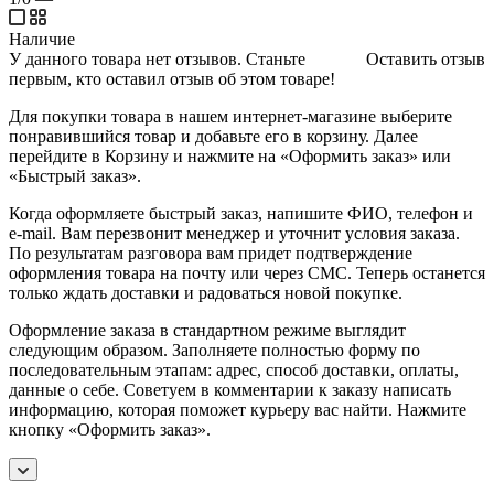
Наличие
У данного товара нет отзывов. Станьте
Оставить отзыв
первым, кто оставил отзыв об этом товаре!
Для покупки товара в нашем интернет-магазине выберите
понравившийся товар и добавьте его в корзину. Далее
перейдите в Корзину и нажмите на «Оформить заказ» или
«Быстрый заказ».
Когда оформляете быстрый заказ, напишите ФИО, телефон и
e-mail. Вам перезвонит менеджер и уточнит условия заказа.
По результатам разговора вам придет подтверждение
оформления товара на почту или через СМС. Теперь останется
только ждать доставки и радоваться новой покупке.
Оформление заказа в стандартном режиме выглядит
следующим образом. Заполняете полностью форму по
последовательным этапам: адрес, способ доставки, оплаты,
данные о себе. Советуем в комментарии к заказу написать
информацию, которая поможет курьеру вас найти. Нажмите
кнопку «Оформить заказ».