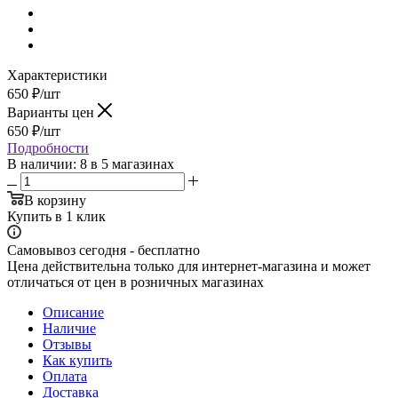
Характеристики
650
₽
/шт
Варианты цен
650
₽
/шт
Подробности
В наличии
: 8
в 5 магазинах
В корзину
Купить в 1 клик
Самовывоз сегодня - бесплатно
Цена действительна только для интернет-магазина и может
отличаться от цен в розничных магазинах
Описание
Наличие
Отзывы
Как купить
Оплата
Доставка