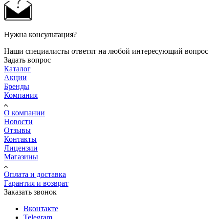
Нужна консультация?
Наши специалисты ответят на любой интересующий вопрос
Задать вопрос
Каталог
Акции
Бренды
Компания
О компании
Новости
Отзывы
Контакты
Лицензии
Магазины
Оплата и доставка
Гарантия и возврат
Заказать звонок
Вконтакте
Telegram