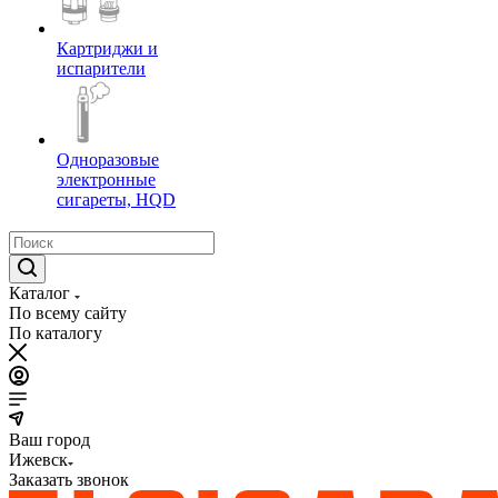
Картриджи и
испарители
Одноразовые
электронные
сигареты, HQD
Каталог
По всему сайту
По каталогу
Ваш город
Ижевск
Заказать звонок