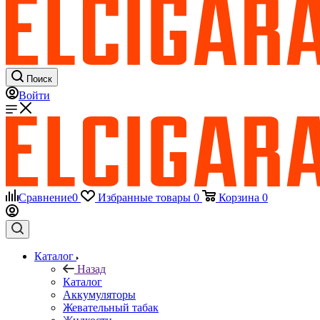
Поиск
Войти
Сравнение
0
Избранные товары
0
Корзина
0
Каталог
Назад
Каталог
Аккумуляторы
Жевательный табак