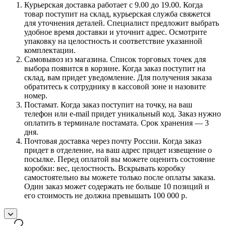
Курьерская доставка работает с 9.00 до 19.00. Когда
товар поступит на склад, курьерская служба свяжется
для уточнения деталей. Специалист предложит выбрать
удобное время доставки и уточнит адрес. Осмотрите
упаковку на целостность и соответствие указанной
комплектации.
Самовывоз из магазина. Список торговых точек для
выбора появится в корзине. Когда заказ поступит на
склад, вам придет уведомление. Для получения заказа
обратитесь к сотруднику в кассовой зоне и назовите
номер.
Постамат. Когда заказ поступит на точку, на ваш
телефон или e-mail придет уникальный код. Заказ нужно
оплатить в терминале постамата. Срок хранения — 3
дня.
Почтовая доставка через почту России. Когда заказ
придет в отделение, на ваш адрес придет извещение о
посылке. Перед оплатой вы можете оценить состояние
коробки: вес, целостность. Вскрывать коробку
самостоятельно вы можете только после оплаты заказа.
Один заказ может содержать не больше 10 позиций и
его стоимость не должна превышать 100 000 р.