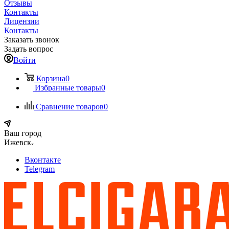
Отзывы
Контакты
Лицензии
Контакты
Заказать звонок
Задать вопрос
Войти
Корзина
0
Избранные товары
0
Сравнение товаров
0
Ваш город
Ижевск
Вконтакте
Telegram