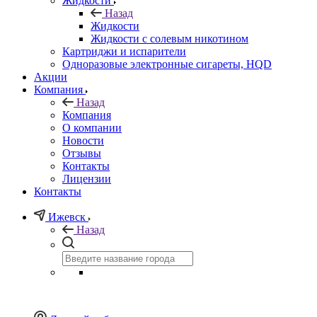
Жидкости
Назад
Жидкости
Жидкости с солевым никотином
Картриджи и испарители
Одноразовые электронные сигареты, HQD
Акции
Компания
Назад
Компания
О компании
Новости
Отзывы
Контакты
Лицензии
Контакты
Ижевск
Назад