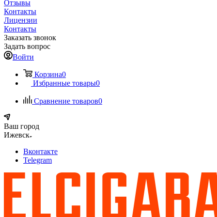
Отзывы
Контакты
Лицензии
Контакты
Заказать звонок
Задать вопрос
Войти
Корзина
0
Избранные товары
0
Сравнение товаров
0
Ваш город
Ижевск
Вконтакте
Telegram