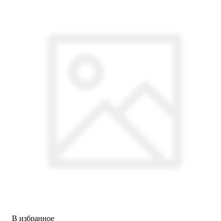
В избранное