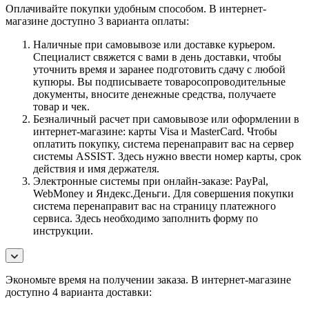
Оплачивайте покупки удобным способом. В интернет-
магазине доступно 3 варианта оплаты:
Наличные при самовывозе или доставке курьером.
Специалист свяжется с вами в день доставки, чтобы
уточнить время и заранее подготовить сдачу с любой
купюры. Вы подписываете товаросопроводительные
документы, вносите денежные средства, получаете
товар и чек.
Безналичный расчет при самовывозе или оформлении в
интернет-магазине: карты Visa и MasterCard. Чтобы
оплатить покупку, система перенаправит вас на сервер
системы ASSIST. Здесь нужно ввести номер карты, срок
действия и имя держателя.
Электронные системы при онлайн-заказе: PayPal,
WebMoney и Яндекс.Деньги. Для совершения покупки
система перенаправит вас на страницу платежного
сервиса. Здесь необходимо заполнить форму по
инструкции.
Экономьте время на получении заказа. В интернет-магазине
доступно 4 варианта доставки: