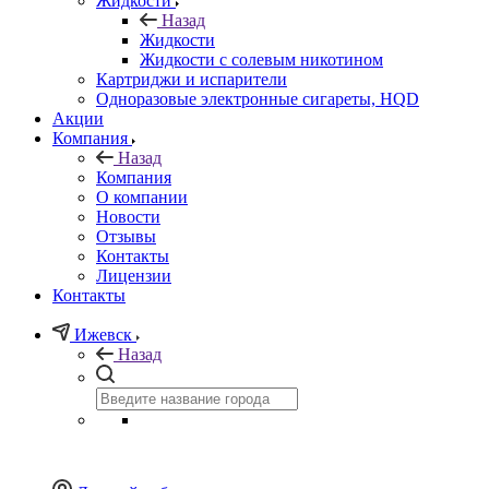
Жидкости
Назад
Жидкости
Жидкости с солевым никотином
Картриджи и испарители
Одноразовые электронные сигареты, HQD
Акции
Компания
Назад
Компания
О компании
Новости
Отзывы
Контакты
Лицензии
Контакты
Ижевск
Назад