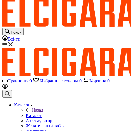
Поиск
Войти
Сравнение
0
Избранные товары
0
Корзина
0
Каталог
Назад
Каталог
Аккумуляторы
Жевательный табак