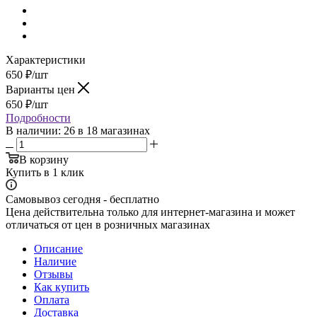
Характеристики
650
₽
/шт
Варианты цен
650
₽
/шт
Подробности
В наличии
: 26
в 18 магазинах
В корзину
Купить в 1 клик
Самовывоз сегодня - бесплатно
Цена действительна только для интернет-магазина и может
отличаться от цен в розничных магазинах
Описание
Наличие
Отзывы
Как купить
Оплата
Доставка