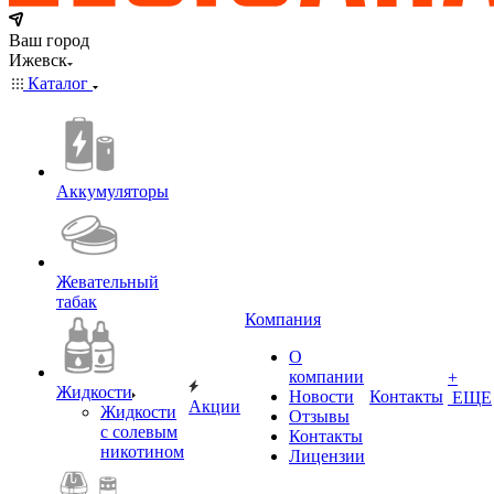
Ваш город
Ижевск
Каталог
Аккумуляторы
Жевательный
табак
Компания
О
компании
+
Жидкости
Новости
Контакты
ЕЩЕ
Акции
Жидкости
Отзывы
с солевым
Контакты
никотином
Лицензии