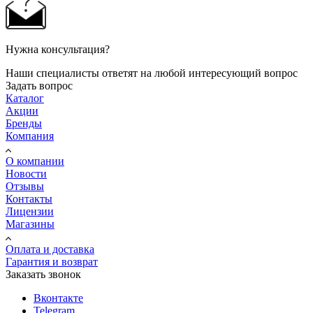
Нужна консультация?
Наши специалисты ответят на любой интересующий вопрос
Задать вопрос
Каталог
Акции
Бренды
Компания
О компании
Новости
Отзывы
Контакты
Лицензии
Магазины
Оплата и доставка
Гарантия и возврат
Заказать звонок
Вконтакте
Telegram