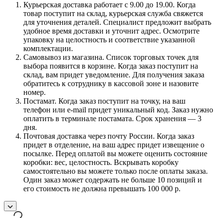
Курьерская доставка работает с 9.00 до 19.00. Когда
товар поступит на склад, курьерская служба свяжется
для уточнения деталей. Специалист предложит выбрать
удобное время доставки и уточнит адрес. Осмотрите
упаковку на целостность и соответствие указанной
комплектации.
Самовывоз из магазина. Список торговых точек для
выбора появится в корзине. Когда заказ поступит на
склад, вам придет уведомление. Для получения заказа
обратитесь к сотруднику в кассовой зоне и назовите
номер.
Постамат. Когда заказ поступит на точку, на ваш
телефон или e-mail придет уникальный код. Заказ нужно
оплатить в терминале постамата. Срок хранения — 3
дня.
Почтовая доставка через почту России. Когда заказ
придет в отделение, на ваш адрес придет извещение о
посылке. Перед оплатой вы можете оценить состояние
коробки: вес, целостность. Вскрывать коробку
самостоятельно вы можете только после оплаты заказа.
Один заказ может содержать не больше 10 позиций и
его стоимость не должна превышать 100 000 р.