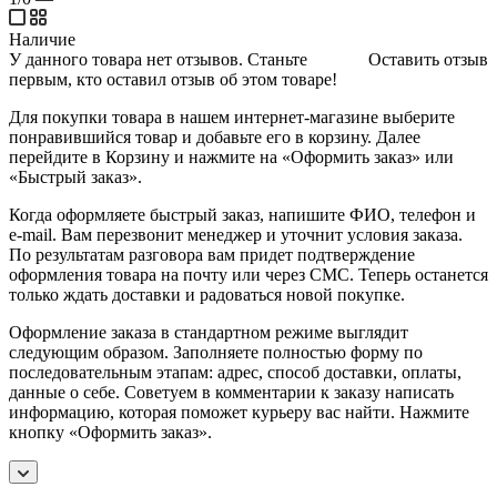
Наличие
У данного товара нет отзывов. Станьте
Оставить отзыв
первым, кто оставил отзыв об этом товаре!
Для покупки товара в нашем интернет-магазине выберите
понравившийся товар и добавьте его в корзину. Далее
перейдите в Корзину и нажмите на «Оформить заказ» или
«Быстрый заказ».
Когда оформляете быстрый заказ, напишите ФИО, телефон и
e-mail. Вам перезвонит менеджер и уточнит условия заказа.
По результатам разговора вам придет подтверждение
оформления товара на почту или через СМС. Теперь останется
только ждать доставки и радоваться новой покупке.
Оформление заказа в стандартном режиме выглядит
следующим образом. Заполняете полностью форму по
последовательным этапам: адрес, способ доставки, оплаты,
данные о себе. Советуем в комментарии к заказу написать
информацию, которая поможет курьеру вас найти. Нажмите
кнопку «Оформить заказ».