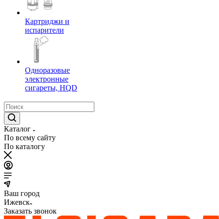
Картриджи и
испарители
Одноразовые
электронные
сигареты, HQD
Каталог
По всему сайту
По каталогу
Ваш город
Ижевск
Заказать звонок