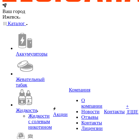
Ваш город
Ижевск
Каталог
Аккумуляторы
Жевательный
табак
Компания
О
компании
+
Жидкости
Новости
Контакты
ЕЩЕ
Акции
Жидкости
Отзывы
с солевым
Контакты
никотином
Лицензии