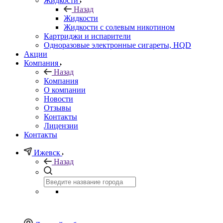
Жидкости
Назад
Жидкости
Жидкости с солевым никотином
Картриджи и испарители
Одноразовые электронные сигареты, HQD
Акции
Компания
Назад
Компания
О компании
Новости
Отзывы
Контакты
Лицензии
Контакты
Ижевск
Назад