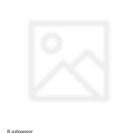
В избранное