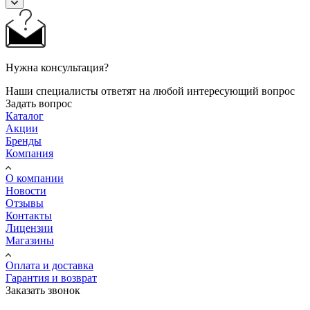
Нужна консультация?
Наши специалисты ответят на любой интересующий вопрос
Задать вопрос
Каталог
Акции
Бренды
Компания
О компании
Новости
Отзывы
Контакты
Лицензии
Магазины
Оплата и доставка
Гарантия и возврат
Заказать звонок