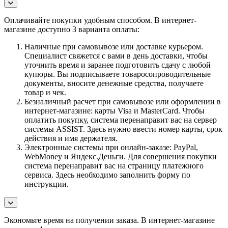
Оплачивайте покупки удобным способом. В интернет-
магазине доступно 3 варианта оплаты:
Наличные при самовывозе или доставке курьером.
Специалист свяжется с вами в день доставки, чтобы
уточнить время и заранее подготовить сдачу с любой
купюры. Вы подписываете товаросопроводительные
документы, вносите денежные средства, получаете
товар и чек.
Безналичный расчет при самовывозе или оформлении в
интернет-магазине: карты Visa и MasterCard. Чтобы
оплатить покупку, система перенаправит вас на сервер
системы ASSIST. Здесь нужно ввести номер карты, срок
действия и имя держателя.
Электронные системы при онлайн-заказе: PayPal,
WebMoney и Яндекс.Деньги. Для совершения покупки
система перенаправит вас на страницу платежного
сервиса. Здесь необходимо заполнить форму по
инструкции.
Экономьте время на получении заказа. В интернет-магазине