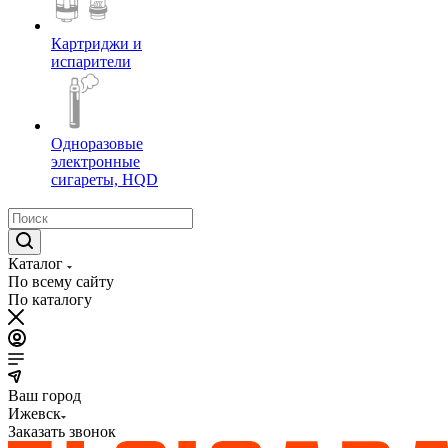
Картриджи и
испарители
Одноразовые
электронные
сигареты, HQD
Каталог
По всему сайту
По каталогу
Ваш город
Ижевск
Заказать звонок