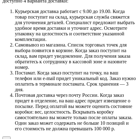
доступно 4 варианта доставки:
Курьерская доставка работает с 9.00 до 19.00. Когда
товар поступит на склад, курьерская служба свяжется
для уточнения деталей. Специалист предложит выбрать
удобное время доставки и уточнит адрес. Осмотрите
упаковку на целостность и соответствие указанной
комплектации.
Самовывоз из магазина. Список торговых точек для
выбора появится в корзине. Когда заказ поступит на
склад, вам придет уведомление. Для получения заказа
обратитесь к сотруднику в кассовой зоне и назовите
номер.
Постамат. Когда заказ поступит на точку, на ваш
телефон или e-mail придет уникальный код. Заказ нужно
оплатить в терминале постамата. Срок хранения — 3
дня.
Почтовая доставка через почту России. Когда заказ
придет в отделение, на ваш адрес придет извещение о
посылке. Перед оплатой вы можете оценить состояние
коробки: вес, целостность. Вскрывать коробку
самостоятельно вы можете только после оплаты заказа.
Один заказ может содержать не больше 10 позиций и
его стоимость не должна превышать 100 000 р.