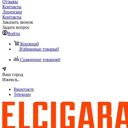
Отзывы
Контакты
Лицензии
Контакты
Заказать звонок
Задать вопрос
Войти
Корзина
0
Избранные товары
0
Сравнение товаров
0
Ваш город
Ижевск
Вконтакте
Telegram