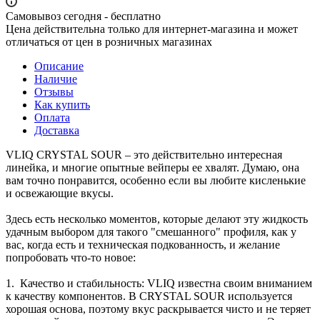
Самовывоз сегодня - бесплатно
Цена действительна только для интернет-магазина и может
отличаться от цен в розничных магазинах
Описание
Наличие
Отзывы
Как купить
Оплата
Доставка
VLIQ CRYSTAL SOUR – это действительно интересная
линейка, и многие опытные вейперы ее хвалят. Думаю, она
вам точно понравится, особенно если вы любите кисленькие
и освежающие вкусы.
Здесь есть несколько моментов, которые делают эту жидкость
удачным выбором для такого "смешанного" профиля, как у
вас, когда есть и техническая подкованность, и желание
попробовать что-то новое:
1. Качество и стабильность: VLIQ известна своим вниманием
к качеству компонентов. В CRYSTAL SOUR используется
хорошая основа, поэтому вкус раскрывается чисто и не теряет