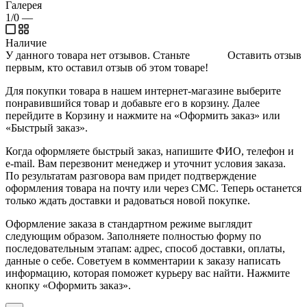
Галерея
1/0
—
Наличие
У данного товара нет отзывов. Станьте
Оставить отзыв
первым, кто оставил отзыв об этом товаре!
Для покупки товара в нашем интернет-магазине выберите
понравившийся товар и добавьте его в корзину. Далее
перейдите в Корзину и нажмите на «Оформить заказ» или
«Быстрый заказ».
Когда оформляете быстрый заказ, напишите ФИО, телефон и
e-mail. Вам перезвонит менеджер и уточнит условия заказа.
По результатам разговора вам придет подтверждение
оформления товара на почту или через СМС. Теперь останется
только ждать доставки и радоваться новой покупке.
Оформление заказа в стандартном режиме выглядит
следующим образом. Заполняете полностью форму по
последовательным этапам: адрес, способ доставки, оплаты,
данные о себе. Советуем в комментарии к заказу написать
информацию, которая поможет курьеру вас найти. Нажмите
кнопку «Оформить заказ».