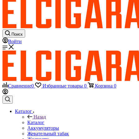
Поиск
Войти
Сравнение
0
Избранные товары
0
Корзина
0
Каталог
Назад
Каталог
Аккумуляторы
Жевательный табак