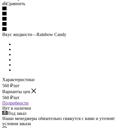
Сравнить
Вкус жидкости
—
Rainbow Candy
Характеристики
560
₽
/шт
Варианты цен
560
₽
/шт
Подробности
Нет в наличии
Под заказ
Наши менеджеры обязательно свяжутся с вами и уточнят
условия заказа