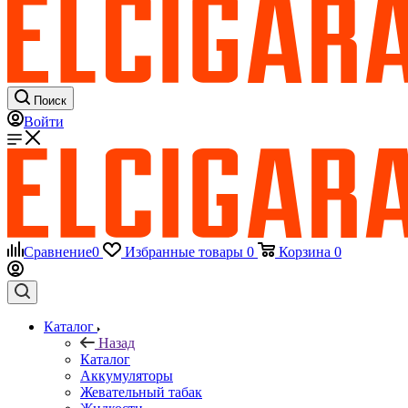
Поиск
Войти
Сравнение
0
Избранные товары
0
Корзина
0
Каталог
Назад
Каталог
Аккумуляторы
Жевательный табак