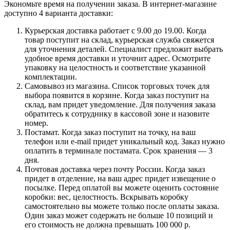
Экономьте время на получении заказа. В интернет-магазине
доступно 4 варианта доставки:
Курьерская доставка работает с 9.00 до 19.00. Когда
товар поступит на склад, курьерская служба свяжется
для уточнения деталей. Специалист предложит выбрать
удобное время доставки и уточнит адрес. Осмотрите
упаковку на целостность и соответствие указанной
комплектации.
Самовывоз из магазина. Список торговых точек для
выбора появится в корзине. Когда заказ поступит на
склад, вам придет уведомление. Для получения заказа
обратитесь к сотруднику в кассовой зоне и назовите
номер.
Постамат. Когда заказ поступит на точку, на ваш
телефон или e-mail придет уникальный код. Заказ нужно
оплатить в терминале постамата. Срок хранения — 3
дня.
Почтовая доставка через почту России. Когда заказ
придет в отделение, на ваш адрес придет извещение о
посылке. Перед оплатой вы можете оценить состояние
коробки: вес, целостность. Вскрывать коробку
самостоятельно вы можете только после оплаты заказа.
Один заказ может содержать не больше 10 позиций и
его стоимость не должна превышать 100 000 р.