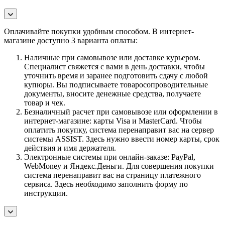
Оплачивайте покупки удобным способом. В интернет-
магазине доступно 3 варианта оплаты:
Наличные при самовывозе или доставке курьером.
Специалист свяжется с вами в день доставки, чтобы
уточнить время и заранее подготовить сдачу с любой
купюры. Вы подписываете товаросопроводительные
документы, вносите денежные средства, получаете
товар и чек.
Безналичный расчет при самовывозе или оформлении в
интернет-магазине: карты Visa и MasterCard. Чтобы
оплатить покупку, система перенаправит вас на сервер
системы ASSIST. Здесь нужно ввести номер карты, срок
действия и имя держателя.
Электронные системы при онлайн-заказе: PayPal,
WebMoney и Яндекс.Деньги. Для совершения покупки
система перенаправит вас на страницу платежного
сервиса. Здесь необходимо заполнить форму по
инструкции.