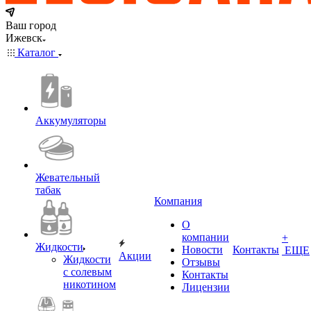
Ваш город
Ижевск
Каталог
Аккумуляторы
Жевательный
табак
Компания
О
компании
+
Жидкости
Новости
Контакты
ЕЩЕ
Акции
Жидкости
Отзывы
с солевым
Контакты
никотином
Лицензии