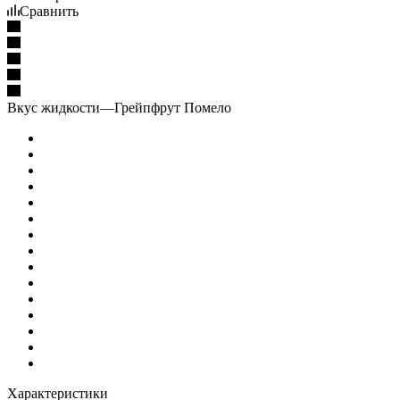
Сравнить
Вкус жидкости
—
Грейпфрут Помело
Характеристики