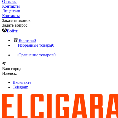
Отзывы
Контакты
Лицензии
Контакты
Заказать звонок
Задать вопрос
Войти
Корзина
0
Избранные товары
0
Сравнение товаров
0
Ваш город
Ижевск
Вконтакте
Telegram