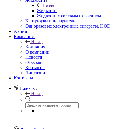
Жидкости
Назад
Жидкости
Жидкости с солевым никотином
Картриджи и испарители
Одноразовые электронные сигареты, HQD
Акции
Компания
Назад
Компания
О компании
Новости
Отзывы
Контакты
Лицензии
Контакты
Ижевск
Назад