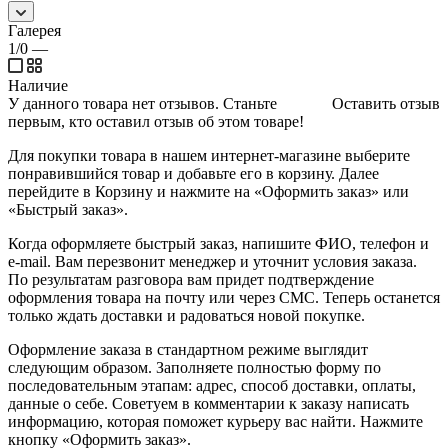
Галерея
1/0
—
Наличие
У данного товара нет отзывов. Станьте
Оставить отзыв
первым, кто оставил отзыв об этом товаре!
Для покупки товара в нашем интернет-магазине выберите
понравившийся товар и добавьте его в корзину. Далее
перейдите в Корзину и нажмите на «Оформить заказ» или
«Быстрый заказ».
Когда оформляете быстрый заказ, напишите ФИО, телефон и
e-mail. Вам перезвонит менеджер и уточнит условия заказа.
По результатам разговора вам придет подтверждение
оформления товара на почту или через СМС. Теперь останется
только ждать доставки и радоваться новой покупке.
Оформление заказа в стандартном режиме выглядит
следующим образом. Заполняете полностью форму по
последовательным этапам: адрес, способ доставки, оплаты,
данные о себе. Советуем в комментарии к заказу написать
информацию, которая поможет курьеру вас найти. Нажмите
кнопку «Оформить заказ».