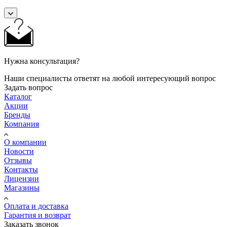
Нужна консультация?
Наши специалисты ответят на любой интересующий вопрос
Задать вопрос
Каталог
Акции
Бренды
Компания
О компании
Новости
Отзывы
Контакты
Лицензии
Магазины
Оплата и доставка
Гарантия и возврат
Заказать звонок