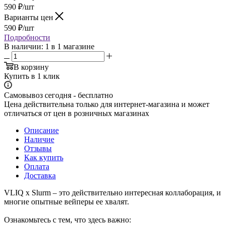
590
₽
/шт
Варианты цен
590
₽
/шт
Подробности
В наличии
: 1
в 1 магазине
В корзину
Купить в 1 клик
Самовывоз сегодня - бесплатно
Цена действительна только для интернет-магазина и может
отличаться от цен в розничных магазинах
Описание
Наличие
Отзывы
Как купить
Оплата
Доставка
VLIQ х Slurm – это действительно интересная коллаборация, и
многие опытные вейперы ее хвалят.
Ознакомьтесь с тем, что здесь важно: