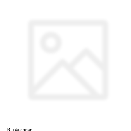
В избранное