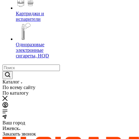
Картриджи и
испарители
Одноразовые
электронные
сигареты, HQD
Каталог
По всему сайту
По каталогу
Ваш город
Ижевск
Заказать звонок