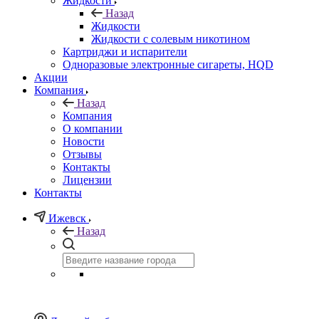
Жидкости
Назад
Жидкости
Жидкости с солевым никотином
Картриджи и испарители
Одноразовые электронные сигареты, HQD
Акции
Компания
Назад
Компания
О компании
Новости
Отзывы
Контакты
Лицензии
Контакты
Ижевск
Назад