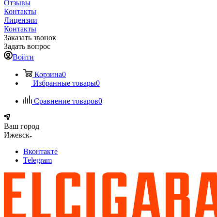
Отзывы
Контакты
Лицензии
Контакты
Заказать звонок
Задать вопрос
Войти
Корзина
0
Избранные товары
0
Сравнение товаров
0
Ваш город
Ижевск
Вконтакте
Telegram