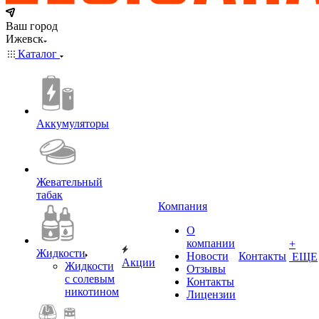
Ваш город
Ижевск
Каталог
Аккумуляторы
Жевательный
табак
Компания
О
компании
+
Жидкости
Новости
Контакты
ЕЩЕ
Акции
Жидкости
Отзывы
с солевым
Контакты
никотином
Лицензии