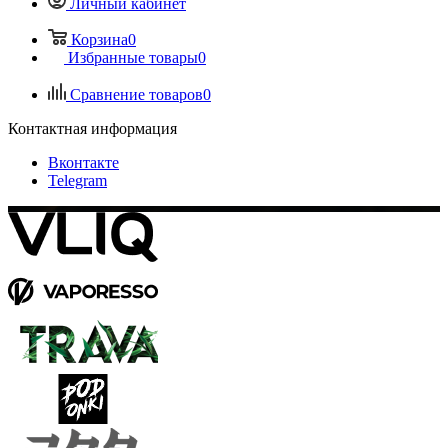
Личный кабинет
Корзина
0
Избранные товары
0
Сравнение товаров
0
Контактная информация
Вконтакте
Telegram