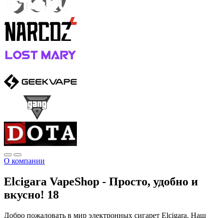
О компании
Elcigara VapeShop - Просто, удобно и
вкусно! 18
Добро пожаловать в мир электронных сигарет Elcigara. Наш