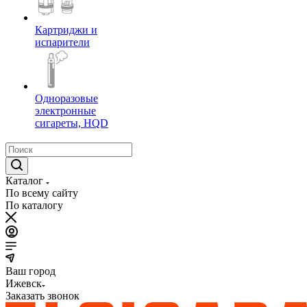
Картриджи и
испарители
Одноразовые
электронные
сигареты, HQD
Каталог
По всему сайту
По каталогу
Ваш город
Ижевск
Заказать звонок