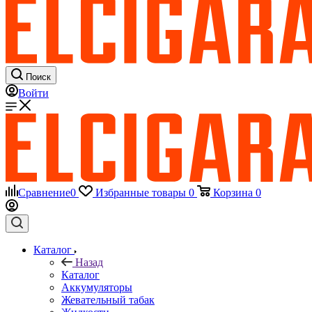
Поиск
Войти
Сравнение
0
Избранные товары
0
Корзина
0
Каталог
Назад
Каталог
Аккумуляторы
Жевательный табак