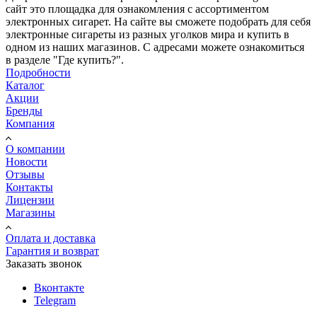
сайт это площадка для ознакомления с ассортиментом
электронных сигарет. На сайте вы сможете подобрать для себя
электронные сигареты из разных уголков мира и купить в
одном из наших магазинов. С адресами можете ознакомиться
в разделе "Где купить?".
Подробности
Каталог
Акции
Бренды
Компания
О компании
Новости
Отзывы
Контакты
Лицензии
Магазины
Оплата и доставка
Гарантия и возврат
Заказать звонок
Вконтакте
Telegram