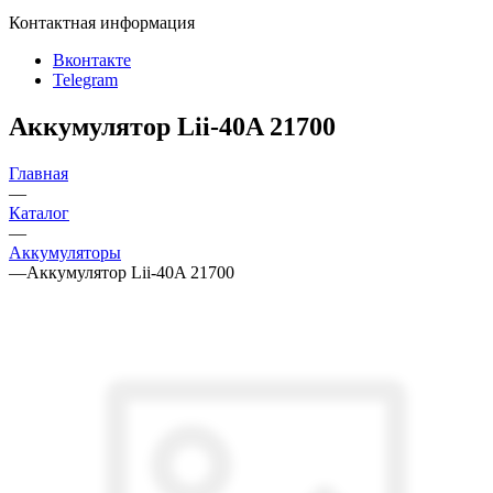
Контактная информация
Вконтакте
Telegram
Аккумулятор Lii-40A 21700
Главная
—
Каталог
—
Аккумуляторы
—
Аккумулятор Lii-40A 21700