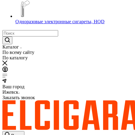
Одноразовые электронные сигареты, HQD
Каталог
По всему сайту
По каталогу
Ваш город
Ижевск
Заказать звонок