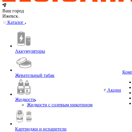
Ваш город
Ижевск
Каталог
Аккумуляторы
Ком
Жевательный табак
Акции
Жидкости
Жидкости с солевым никотином
Картриджи и испарители