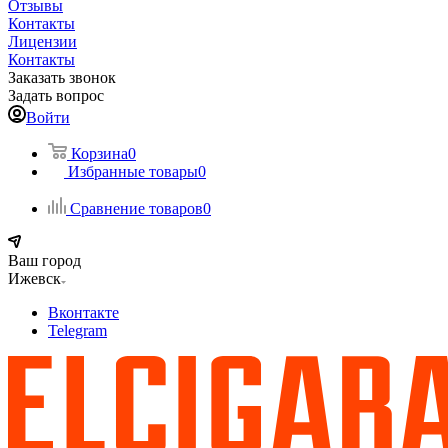
Отзывы
Контакты
Лицензии
Контакты
Заказать звонок
Задать вопрос
Войти
Корзина
0
Избранные товары
0
Сравнение товаров
0
Ваш город
Ижевск
Вконтакте
Telegram