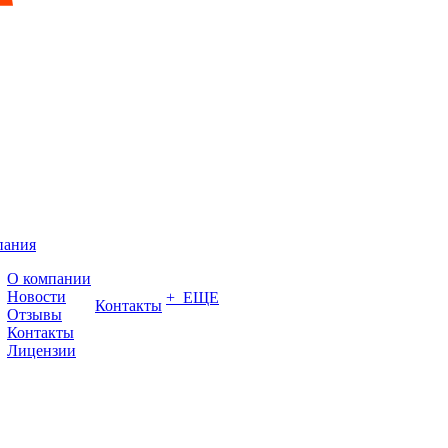
пания
О компании
Новости
+ ЕЩЕ
Контакты
Отзывы
Контакты
Лицензии