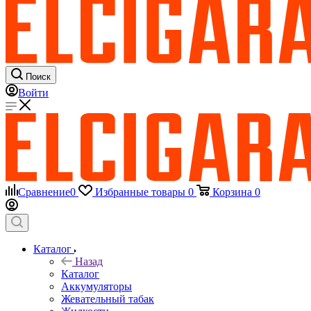
Поиск
Войти
Сравнение
0
Избранные товары
0
Корзина
0
Каталог
Назад
Каталог
Аккумуляторы
Жевательный табак