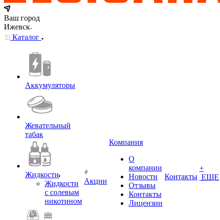
Ваш город
Ижевск
Каталог
Аккумуляторы
Жевательный
табак
Компания
О
компании
+
Жидкости
Новости
Контакты
ЕЩЕ
Акции
Жидкости
Отзывы
с солевым
Контакты
никотином
Лицензии