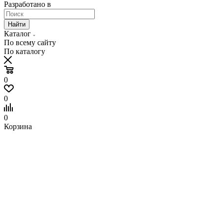
Разработано в
Найти
Каталог
По всему сайту
По каталогу
0
0
0
Корзина