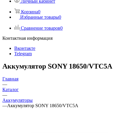
Личный кабинет
Корзина
0
Избранные товары
0
Сравнение товаров
0
Контактная информация
Вконтакте
Telegram
Аккумулятор SONY 18650/VTC5A
Главная
—
Каталог
—
Аккумуляторы
—
Аккумулятор SONY 18650/VTC5A