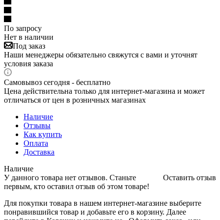
По запросу
Нет в наличии
Под заказ
Наши менеджеры обязательно свяжутся с вами и уточнят
условия заказа
Самовывоз сегодня - бесплатно
Цена действительна только для интернет-магазина и может
отличаться от цен в розничных магазинах
Наличие
Отзывы
Как купить
Оплата
Доставка
Наличие
У данного товара нет отзывов. Станьте
Оставить отзыв
первым, кто оставил отзыв об этом товаре!
Для покупки товара в нашем интернет-магазине выберите
понравившийся товар и добавьте его в корзину. Далее