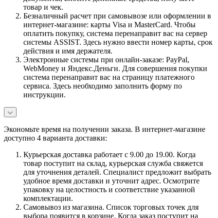
товар и чек.
Безналичный расчет при самовывозе или оформлении в
интернет-магазине: карты Visa и MasterCard. Чтобы
оплатить покупку, система перенаправит вас на сервер
системы ASSIST. Здесь нужно ввести номер карты, срок
действия и имя держателя.
Электронные системы при онлайн-заказе: PayPal,
WebMoney и Яндекс.Деньги. Для совершения покупки
система перенаправит вас на страницу платежного
сервиса. Здесь необходимо заполнить форму по
инструкции.
Экономьте время на получении заказа. В интернет-магазине
доступно 4 варианта доставки:
Курьерская доставка работает с 9.00 до 19.00. Когда
товар поступит на склад, курьерская служба свяжется
для уточнения деталей. Специалист предложит выбрать
удобное время доставки и уточнит адрес. Осмотрите
упаковку на целостность и соответствие указанной
комплектации.
Самовывоз из магазина. Список торговых точек для
выбора появится в корзине. Когда заказ поступит на