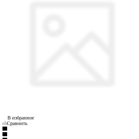
В избранное
Сравнить