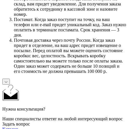
склад, вам придет уведомление. Для получения заказа
обратитесь к сотруднику в кассовой зоне и назовите
номер.
Постамат. Когда заказ поступит на точку, на ваш
телефон или e-mail придет уникальный код. Заказ нужно
оплатить в терминале постамата. Срок хранения — 3
дня.
Почтовая доставка через почту России. Когда заказ
придет в отделение, на ваш адрес придет извещение о
посылке. Перед оплатой вы можете оценить состояние
коробки: вес, целостность. Вскрывать коробку
самостоятельно вы можете только после оплаты заказа.
Один заказ может содержать не больше 10 позиций и
его стоимость не должна превышать 100 000 р.
Нужна консультация?
Наши специалисты ответят на любой интересующий вопрос
Задать вопрос