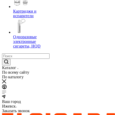
Картриджи и
испарители
Одноразовые
электронные
сигареты, HQD
Каталог
По всему сайту
По каталогу
Ваш город
Ижевск
Заказать звонок