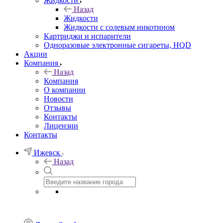
Жидкости
Назад
Жидкости
Жидкости с солевым никотином
Картриджи и испарители
Одноразовые электронные сигареты, HQD
Акции
Компания
Назад
Компания
О компании
Новости
Отзывы
Контакты
Лицензии
Контакты
Ижевск
Назад