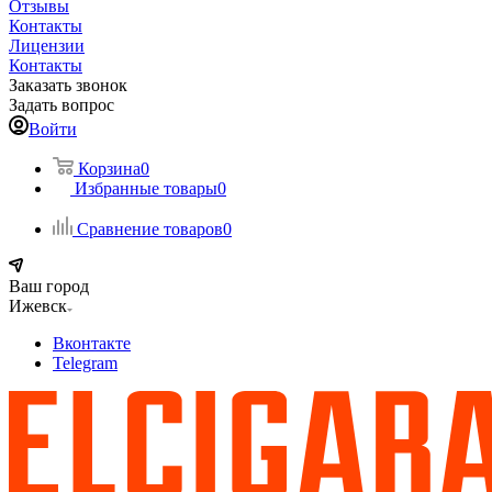
Отзывы
Контакты
Лицензии
Контакты
Заказать звонок
Задать вопрос
Войти
Корзина
0
Избранные товары
0
Сравнение товаров
0
Ваш город
Ижевск
Вконтакте
Telegram