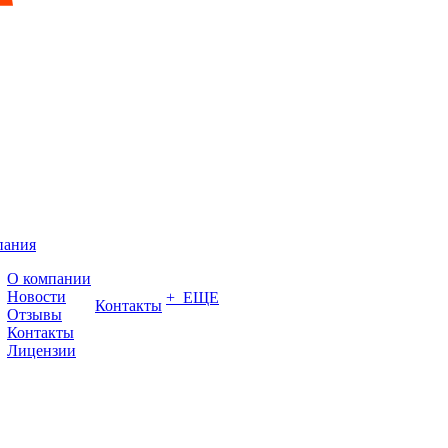
пания
О компании
Новости
+ ЕЩЕ
Контакты
Отзывы
Контакты
Лицензии