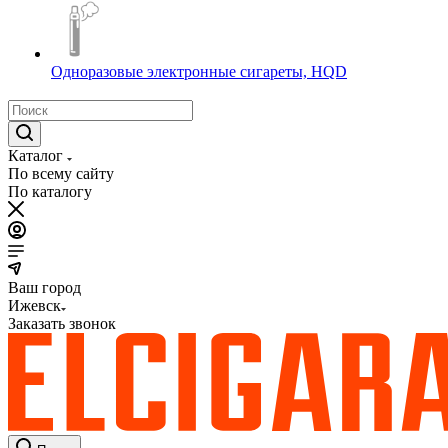
Одноразовые электронные сигареты, HQD
Каталог
По всему сайту
По каталогу
Ваш город
Ижевск
Заказать звонок