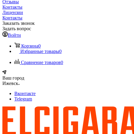
Отзывы
Контакты
Лицензии
Контакты
Заказать звонок
Задать вопрос
Войти
Корзина
0
Избранные товары
0
Сравнение товаров
0
Ваш город
Ижевск
Вконтакте
Telegram