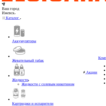
Ваш город
Ижевск
Каталог
Аккумуляторы
Ком
Жевательный табак
Акции
Жидкости
Жидкости с солевым никотином
Картриджи и испарители