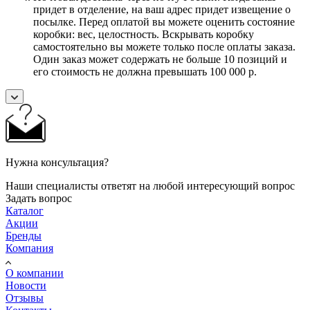
придет в отделение, на ваш адрес придет извещение о
посылке. Перед оплатой вы можете оценить состояние
коробки: вес, целостность. Вскрывать коробку
самостоятельно вы можете только после оплаты заказа.
Один заказ может содержать не больше 10 позиций и
его стоимость не должна превышать 100 000 р.
Нужна консультация?
Наши специалисты ответят на любой интересующий вопрос
Задать вопрос
Каталог
Акции
Бренды
Компания
О компании
Новости
Отзывы