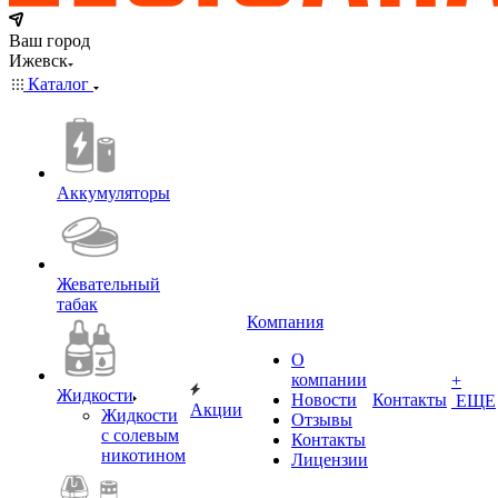
Ваш город
Ижевск
Каталог
Аккумуляторы
Жевательный
табак
Компания
О
компании
+
Жидкости
Новости
Контакты
ЕЩЕ
Акции
Жидкости
Отзывы
с солевым
Контакты
никотином
Лицензии