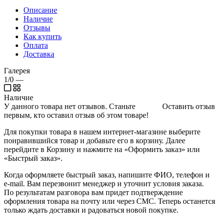
Описание
Наличие
Отзывы
Как купить
Оплата
Доставка
Галерея
1/0
—
Наличие
У данного товара нет отзывов. Станьте
Оставить отзыв
первым, кто оставил отзыв об этом товаре!
Для покупки товара в нашем интернет-магазине выберите
понравившийся товар и добавьте его в корзину. Далее
перейдите в Корзину и нажмите на «Оформить заказ» или
«Быстрый заказ».
Когда оформляете быстрый заказ, напишите ФИО, телефон и
e-mail. Вам перезвонит менеджер и уточнит условия заказа.
По результатам разговора вам придет подтверждение
оформления товара на почту или через СМС. Теперь останется
только ждать доставки и радоваться новой покупке.