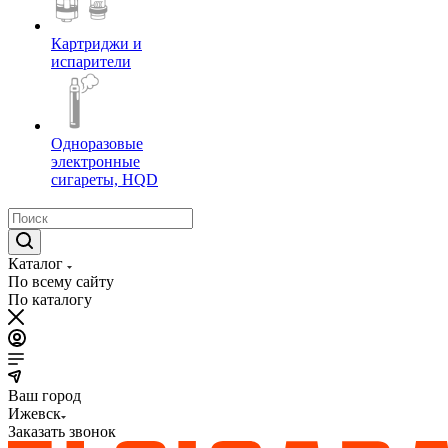
Картриджи и
испарители
Одноразовые
электронные
сигареты, HQD
Каталог
По всему сайту
По каталогу
Ваш город
Ижевск
Заказать звонок