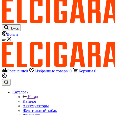
Поиск
Войти
Сравнение
0
Избранные товары
0
Корзина
0
Каталог
Назад
Каталог
Аккумуляторы
Жевательный табак