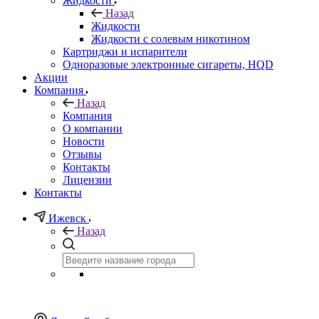
Жидкости
Назад
Жидкости
Жидкости с солевым никотином
Картриджи и испарители
Одноразовые электронные сигареты, HQD
Акции
Компания
Назад
Компания
О компании
Новости
Отзывы
Контакты
Лицензии
Контакты
Ижевск
Назад