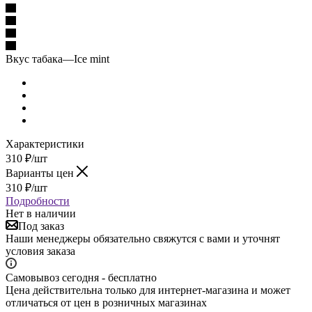
Вкус табака
—
Ice mint
Характеристики
310
₽
/шт
Варианты цен
310
₽
/шт
Подробности
Нет в наличии
Под заказ
Наши менеджеры обязательно свяжутся с вами и уточнят
условия заказа
Самовывоз сегодня - бесплатно
Цена действительна только для интернет-магазина и может
отличаться от цен в розничных магазинах