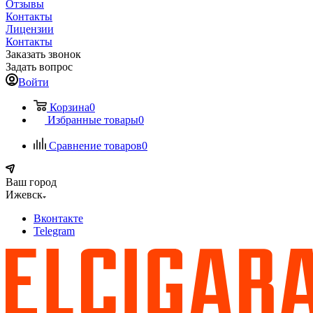
Отзывы
Контакты
Лицензии
Контакты
Заказать звонок
Задать вопрос
Войти
Корзина
0
Избранные товары
0
Сравнение товаров
0
Ваш город
Ижевск
Вконтакте
Telegram