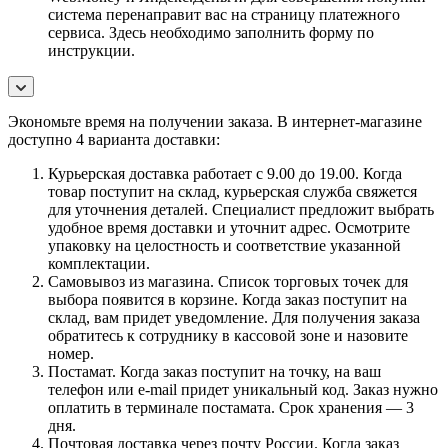
система перенаправит вас на страницу платежного
сервиса. Здесь необходимо заполнить форму по
инструкции.
Экономьте время на получении заказа. В интернет-магазине
доступно 4 варианта доставки:
Курьерская доставка работает с 9.00 до 19.00. Когда
товар поступит на склад, курьерская служба свяжется
для уточнения деталей. Специалист предложит выбрать
удобное время доставки и уточнит адрес. Осмотрите
упаковку на целостность и соответствие указанной
комплектации.
Самовывоз из магазина. Список торговых точек для
выбора появится в корзине. Когда заказ поступит на
склад, вам придет уведомление. Для получения заказа
обратитесь к сотруднику в кассовой зоне и назовите
номер.
Постамат. Когда заказ поступит на точку, на ваш
телефон или e-mail придет уникальный код. Заказ нужно
оплатить в терминале постамата. Срок хранения — 3
дня.
Почтовая доставка через почту России. Когда заказ