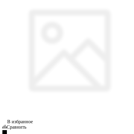
В избранное
Сравнить